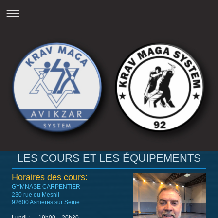
LES COURS ET LES ÉQUIPEMENTS
Horaires des cours:
GYMNASE CARPENTIER
230 rue du Mesnil
92600 Asnières sur Seine
Lundi : 19h00 – 20h30