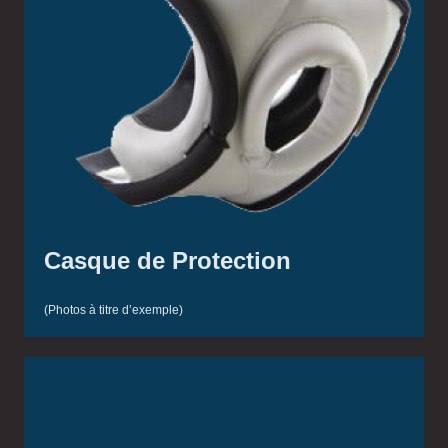
Casque de Protection
(Photos à titre d’exemple)