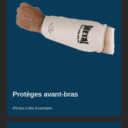
Protèges avant-bras
(Photos à titre d’exemple)